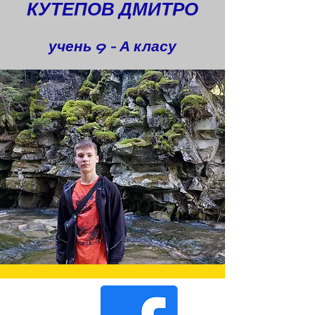
КУТЕПОВ ДМИТРО
учень 9 - А класу