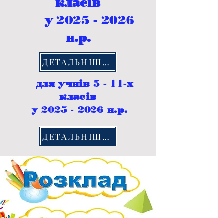
класів
у
2025 - 2026
н.р.
ДЕТАЛЬНІШЕ...
для учнів 5 - 11-х
класів
у
2025 - 2026
н.р.
ДЕТАЛЬНІШЕ...