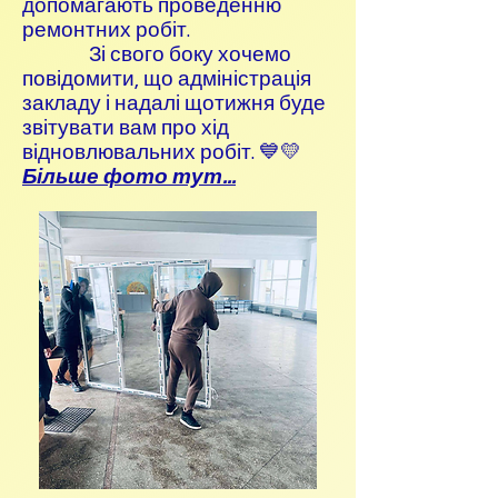
допомагають проведенню
ремонтних робіт.
Зі свого боку хочемо
повідомити, що адміністрація
закладу і надалі щотижня буде
звітувати вам про хід
відновлювальних робіт. 💙💛
Більше фото тут...